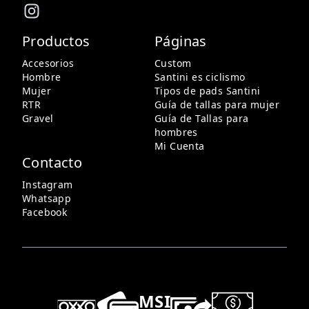
Productos
Páginas
Accesorios
Custom
Hombre
Santini es ciclismo
Mujer
Tipos de pads Santini
RTR
Guía de tallas para mujer
Gravel
Guía de Tallas para
hombres
Mi Cuenta
Contacto
Instagram
Whatsapp
Facebook
MSI