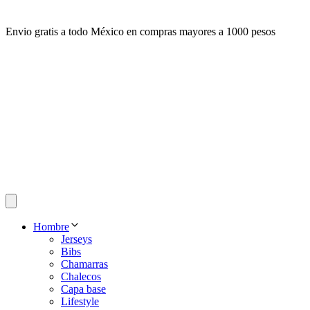
Envio gratis a todo México en compras mayores a 1000 pesos
Hombre
Jerseys
Bibs
Chamarras
Chalecos
Capa base
Lifestyle