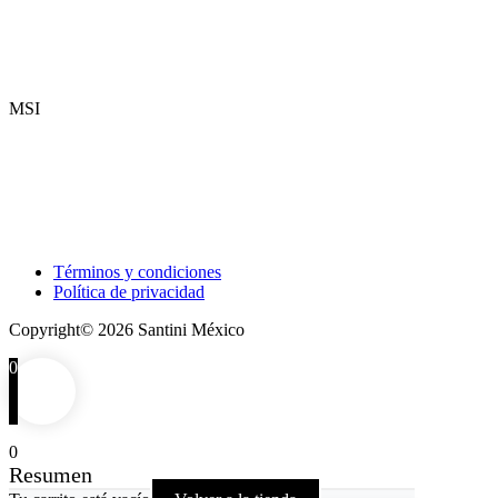
MSI
Términos y condiciones
Política de privacidad
Copyright© 2026 Santini México
0
0
Resumen