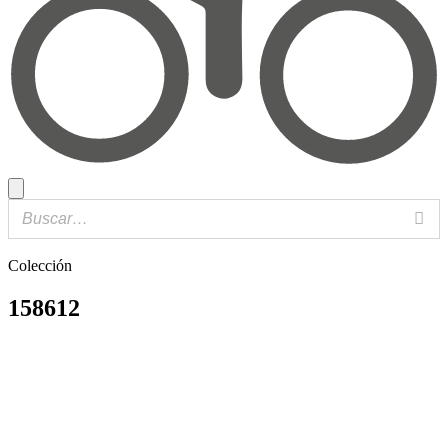
Colección
158612