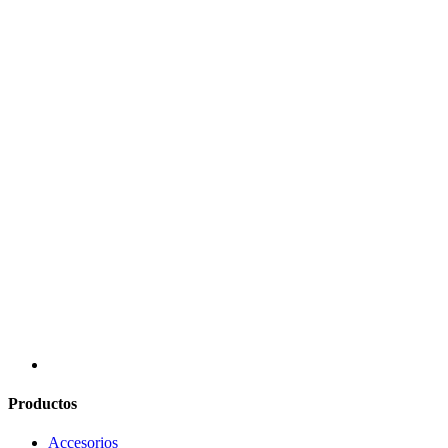
Productos
Accesorios