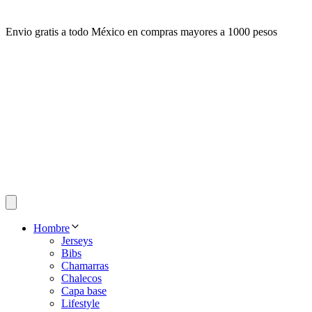
Envio gratis a todo México en compras mayores a 1000 pesos
Hombre
Jerseys
Bibs
Chamarras
Chalecos
Capa base
Lifestyle