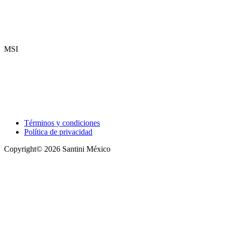
MSI
Términos y condiciones
Política de privacidad
Copyright© 2026 Santini México