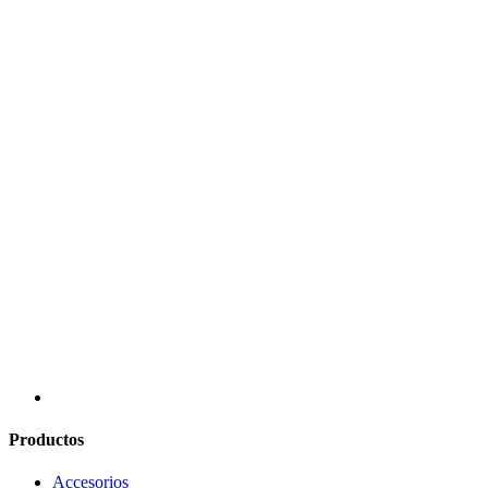
Productos
Accesorios