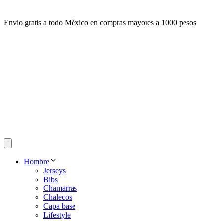
Envio gratis a todo México en compras mayores a 1000 pesos
Hombre
Jerseys
Bibs
Chamarras
Chalecos
Capa base
Lifestyle