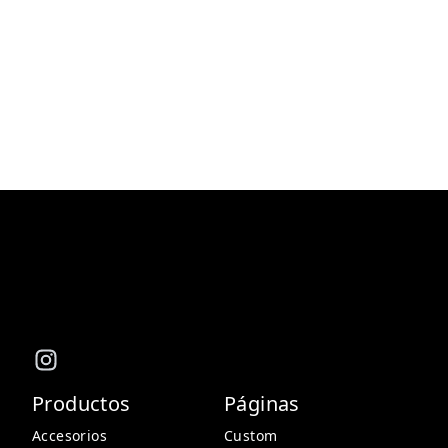
Productos
Páginas
Accesorios
Custom