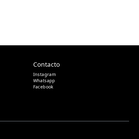
Contacto
Instagram
Whatsapp
Facebook