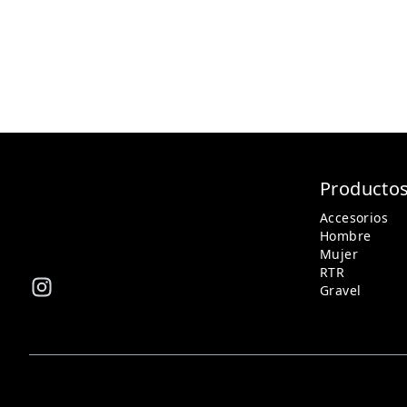
Producto
Accesorios
Hombre
Mujer
RTR
Gravel