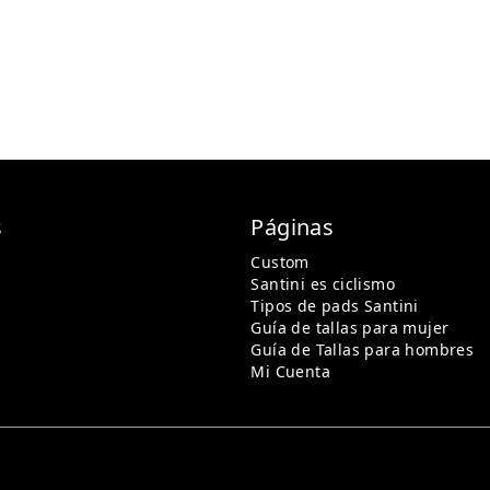
s
Páginas
Custom
Santini es ciclismo
Tipos de pads Santini
Guía de tallas para mujer
Guía de Tallas para hombres
Mi Cuenta