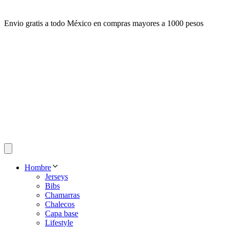
Envio gratis a todo México en compras mayores a 1000 pesos
Hombre
Jerseys
Bibs
Chamarras
Chalecos
Capa base
Lifestyle