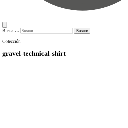
Buscar…
Buscar
Colección
gravel-technical-shirt