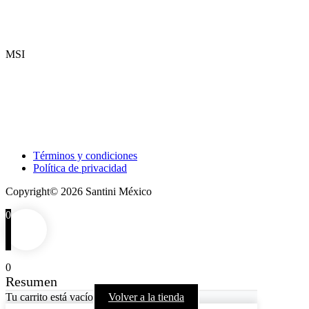
MSI
Términos y condiciones
Política de privacidad
Copyright© 2026 Santini México
0
0
Resumen
Tu carrito está vacío
Volver a la tienda