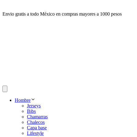
Envio gratis a todo México en compras mayores a 1000 pesos
Hombre
Jerseys
Bibs
Chamarras
Chalecos
Capa base
Lifestyle