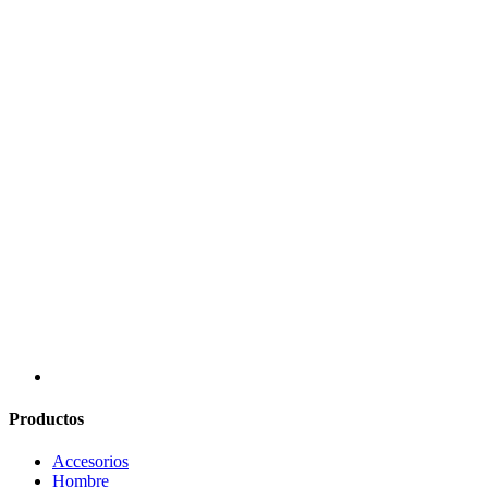
Productos
Accesorios
Hombre