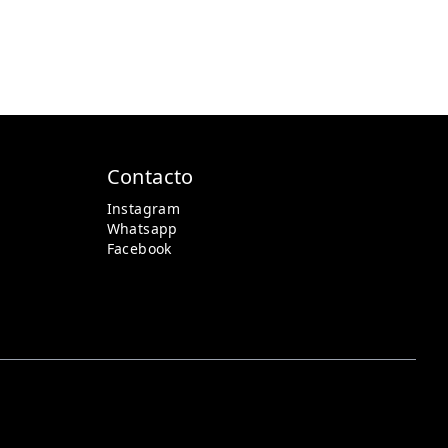
Contacto
Instagram
Whatsapp
Facebook