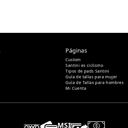
s
Páginas
Custom
Santini es ciclismo
Tipos de pads Santini
Guía de tallas para mujer
Guía de Tallas para hombres
Mi Cuenta
MSI