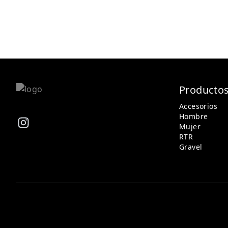
Producto
Accesorios
Hombre
Mujer
RTR
Gravel