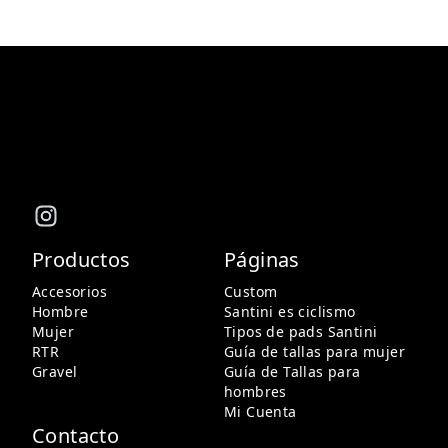
Productos
Páginas
Accesorios
Custom
Hombre
Santini es ciclismo
Mujer
Tipos de pads Santini
RTR
Guía de tallas para mujer
Gravel
Guía de Tallas para
hombres
Mi Cuenta
Contacto