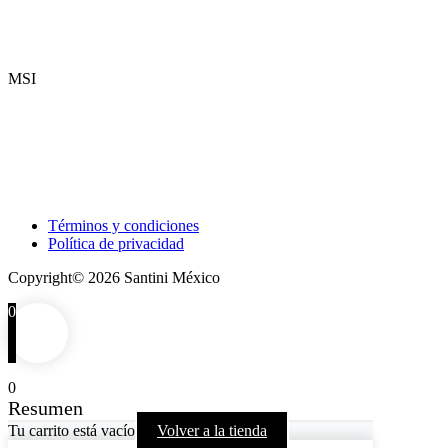
MSI
Términos y condiciones
Política de privacidad
Copyright© 2026 Santini México
0
0
Resumen
Tu carrito está vacío
Volver a la tienda