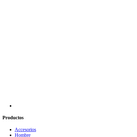
Productos
Accesorios
Hombre