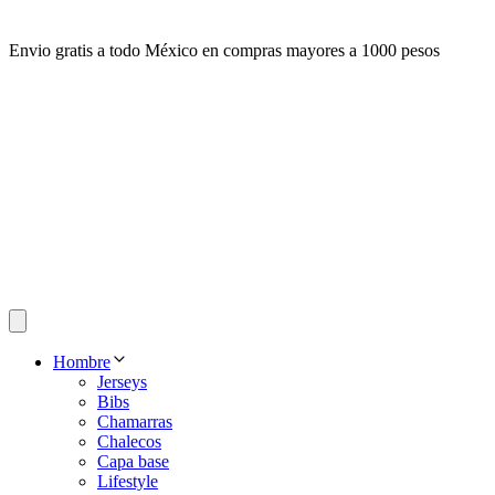
Envio gratis a todo México en compras mayores a 1000 pesos
Hombre
Jerseys
Bibs
Chamarras
Chalecos
Capa base
Lifestyle