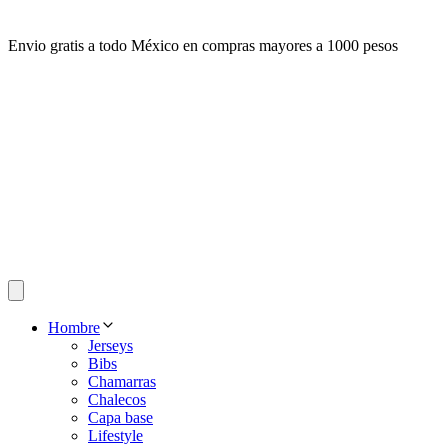
Envio gratis a todo México en compras mayores a 1000 pesos
Hombre
Jerseys
Bibs
Chamarras
Chalecos
Capa base
Lifestyle