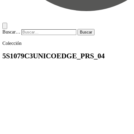
Buscar…
Buscar
Colección
5S1079C3UNICOEDGE_PRS_04