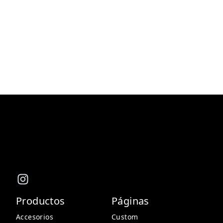
Productos
Páginas
Accesorios
Custom