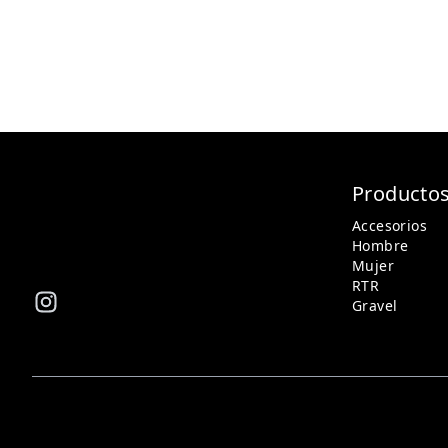
Producto
Accesorios
Hombre
Mujer
RTR
Gravel