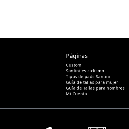
s
Páginas
Custom
Santini es ciclismo
Tipos de pads Santini
Guía de tallas para mujer
Guía de Tallas para hombres
Mi Cuenta