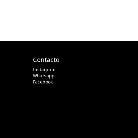
Contacto
Instagram
Whatsapp
Facebook