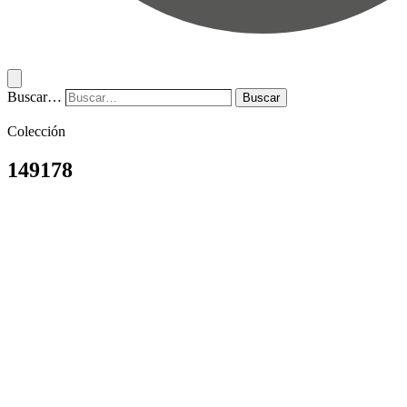
Buscar…
Buscar
Colección
149178