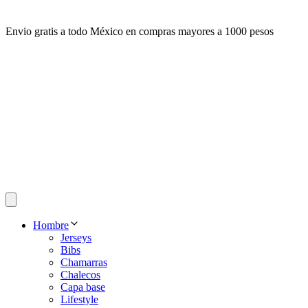
Envio gratis a todo México en compras mayores a 1000 pesos
Hombre
Jerseys
Bibs
Chamarras
Chalecos
Capa base
Lifestyle