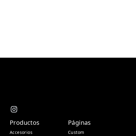
Productos
Páginas
Accesorios
Custom