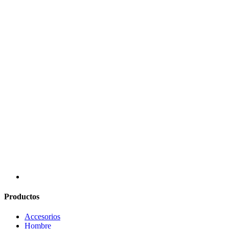
Productos
Accesorios
Hombre