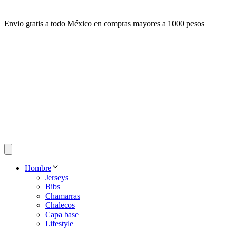
Envio gratis a todo México en compras mayores a 1000 pesos
Hombre
Jerseys
Bibs
Chamarras
Chalecos
Capa base
Lifestyle