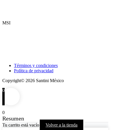
MSI
Términos y condiciones
Política de privacidad
Copyright© 2026 Santini México
0
0
Resumen
Tu carrito está vacío
Volver a la tienda