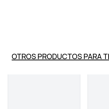
OTROS PRODUCTOS PARA T