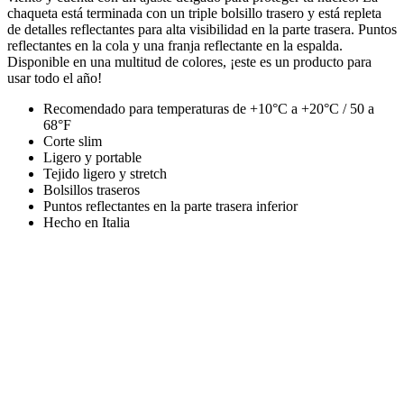
chaqueta está terminada con un triple bolsillo trasero y está repleta
de detalles reflectantes para alta visibilidad en la parte trasera. Puntos
reflectantes en la cola y una franja reflectante en la espalda.
Disponible en una multitud de colores, ¡este es un producto para
usar todo el año!
Recomendado para temperaturas de +10°C a +20°C / 50 a
68°F
Corte slim
Ligero y portable
Tejido ligero y stretch
Bolsillos traseros
Puntos reflectantes en la parte trasera inferior
Hecho en Italia