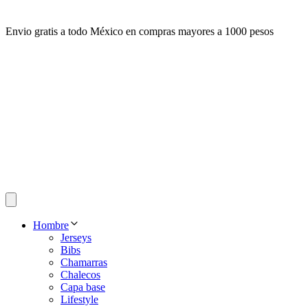
Envio gratis a todo México en compras mayores a 1000 pesos
Hombre
Jerseys
Bibs
Chamarras
Chalecos
Capa base
Lifestyle