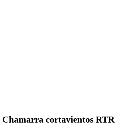
Chamarra cortavientos RTR