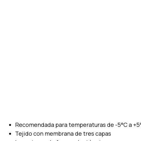
Recomendada para temperaturas de -5°C a +5°C
Tejido con membrana de tres capas