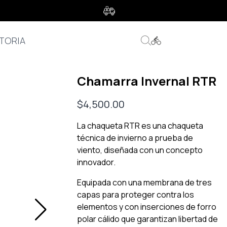
s
TORIA
Chamarra Invernal RTR
$
4,500.00
La chaqueta RTR es una chaqueta
técnica de invierno a prueba de
viento, diseñada con un concepto
innovador.
Equipada con una membrana de tres
capas para proteger contra los
elementos y con inserciones de forro
polar cálido que garantizan libertad de