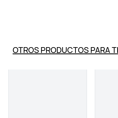
OTROS PRODUCTOS PARA T