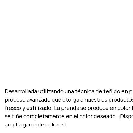
Desarrollada utilizando una técnica de teñido en p
proceso avanzado que otorga a nuestros producto
fresco y estilizado. La prenda se produce en color
se tiñe completamente en el color deseado. ¡Disp
amplia gama de colores!