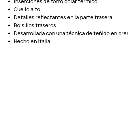
Inserciones de forro polar térmico
Cuello alto
Detalles reflectantes en la parte trasera
Bolsillos traseros
Desarrollada con una técnica de teñido en pr
Hecho en Italia