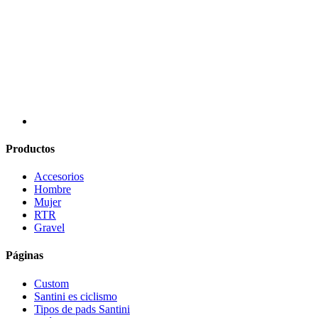
Productos
Accesorios
Hombre
Mujer
RTR
Gravel
Páginas
Custom
Santini es ciclismo
Tipos de pads Santini