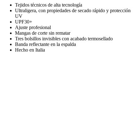
Tejidos técnicos de alta tecnología
Ultraligera, con propiedades de secado rápido y protección
UV
UPF30+
Ajuste profesional
Mangas de corte sin rematar
Tres bolsillos invisibles con acabado termosellado
Banda reflectante en la espalda
Hecho en Italia