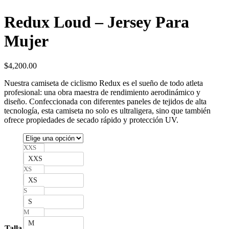
Redux Loud – Jersey Para
Mujer
$
4,200.00
Nuestra camiseta de ciclismo Redux es el sueño de todo atleta
profesional: una obra maestra de rendimiento aerodinámico y
diseño. Confeccionada con diferentes paneles de tejidos de alta
tecnología, esta camiseta no solo es ultraligera, sino que también
ofrece propiedades de secado rápido y protección UV.
XXS
XXS
XS
XS
S
S
M
M
Talla