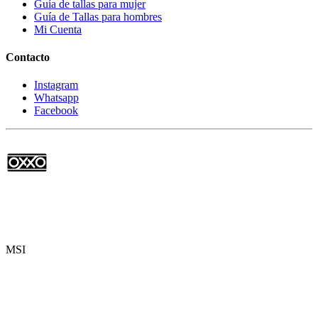
Guía de tallas para mujer
Guía de Tallas para hombres
Mi Cuenta
Contacto
Instagram
Whatsapp
Facebook
MSI