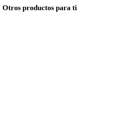
Otros productos para ti