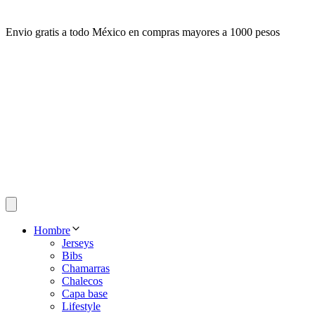
Envio gratis a todo México en compras mayores a 1000 pesos
Hombre
Jerseys
Bibs
Chamarras
Chalecos
Capa base
Lifestyle